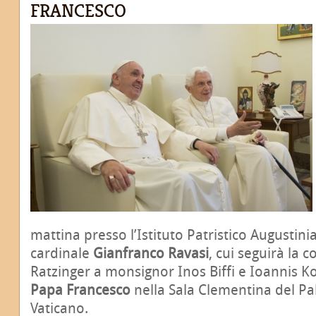
FRANCESCO
mattina presso l’Istituto Patristico Augusti
cardinale
Gianfranco Ravasi
, cui seguirà la
Ratzinger a monsignor Inos Biffi e Ioannis 
Papa Francesco
nella Sala Clementina del Pa
Vaticano.