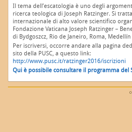
Il tema dell’escatologia è uno degli argomenti 
ricerca teologica di Joseph Ratzinger. Si tratt
internazionale di alto valore scientifico orga
Fondazione Vaticana Joseph Ratzinger – Bene
di Bydgoszcz, Rio de Janeiro, Roma, Medellín
Per iscriversi, occorre andare alla pagina de
sito della PUSC, a questo link:
http://www.pusc.it/ratzinger2016/iscrizioni
Qui è possibile consultare il programma del
C