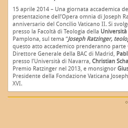
15 aprile 2014 – Una giornata accademica de
presentazione dell’Opera omnia di Joseph R
anniversario del Concilio Vaticano II. Si svolg
presso la Facoltà di Teologia della
Università
Pamplona, sul tema “
Joseph Ratzinger, teolo
questo atto accademico prenderanno parte
Direttore Generale della BAC di Madrid,
Pabl
presso l’Università di Navarra,
Christian Scha
Premio Ratzinger nel 2013, e monsignor
Gius
Presidente della Fondazione Vaticana Josep
XVI.
C