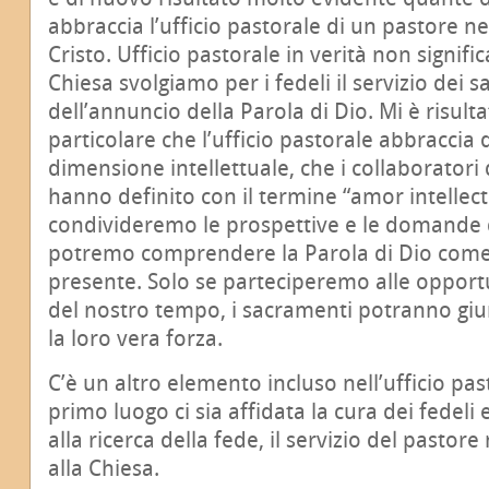
abbraccia l’ufficio pastorale di un pastore n
Cristo. Ufficio pastorale in verità non signifi
Chiesa svolgiamo per i fedeli il servizio dei 
dell’annuncio della Parola di Dio. Mi è risul
particolare che l’ufficio pastorale abbracci
dimensione intellettuale, che i collaboratori 
hanno definito con il termine “amor intellect
condivideremo le prospettive e le domande
potremo comprendere la Parola di Dio come r
presente. Solo se parteciperemo alle opportu
del nostro tempo, i sacramenti potranno giu
la loro vera forza.
C’è un altro elemento incluso nell’ufficio pa
primo luogo ci sia affidata la cura dei fedeli 
alla ricerca della fede, il servizio del pastor
alla Chiesa.