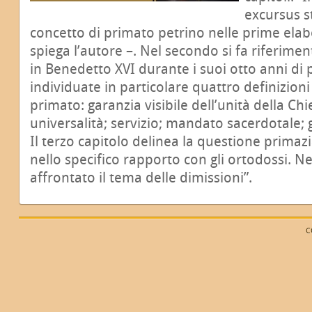
excursus s
concetto di primato petrino nelle prime elabo
spiega l’autore –. Nel secondo si fa riferime
in Benedetto XVI durante i suoi otto anni di 
individuate in particolare quattro definizioni 
primato: garanzia visibile dell’unità della Chi
universalità; servizio; mandato sacerdotale; 
Il terzo capitolo delinea la questione primaz
nello specifico rapporto con gli ortodossi. N
affrontato il tema delle dimissioni”.
C