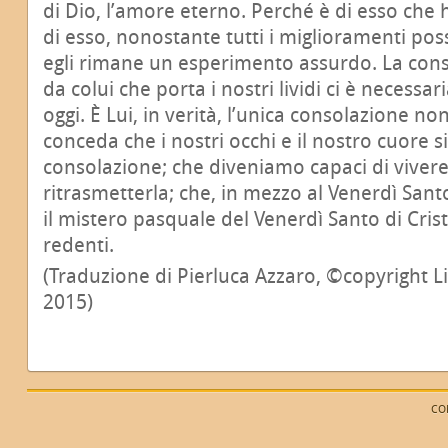
di Dio, l’amore eterno. Perché è di esso che 
di esso, nonostante tutti i miglioramenti poss
egli rimane un esperimento assurdo. La con
da colui che porta i nostri lividi ci è necessa
oggi. È Lui, in verità, l’unica consolazione no
conceda che i nostri occhi e il nostro cuore 
consolazione; che diveniamo capaci di vivere 
ritrasmetterla; che, in mezzo al Venerdì Santo
il mistero pasquale del Venerdì Santo di Cris
redenti.
(Traduzione di Pierluca Azzaro, ©copyright Li
2015)
CO