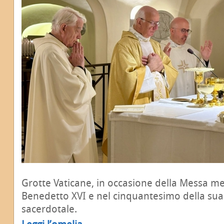
Grotte Vaticane, in occasione della Messa m
Benedetto XVI e nel cinquantesimo della sua
sacerdotale.